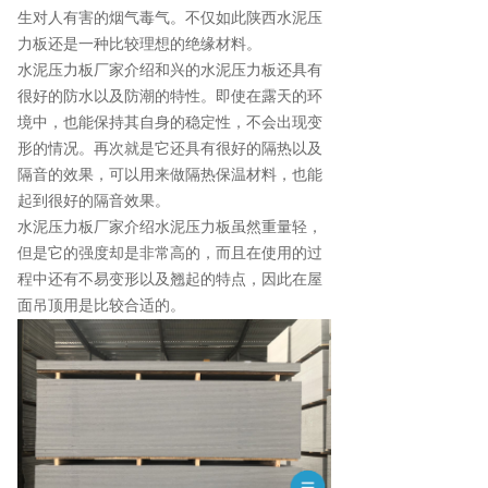
生对人有害的烟气毒气。不仅如此陕西水泥压
力板还是一种比较理想的绝缘材料。
水泥压力板厂家介绍和兴的水泥压力板还具有
很好的防水以及防潮的特性。即使在露天的环
境中，也能保持其自身的稳定性，不会出现变
形的情况。再次就是它还具有很好的隔热以及
隔音的效果，可以用来做隔热保温材料，也能
起到很好的隔音效果。
水泥压力板厂家介绍水泥压力板虽然重量轻，
但是它的强度却是非常高的，而且在使用的过
程中还有不易变形以及翘起的特点，因此在屋
面吊顶用是比较合适的。