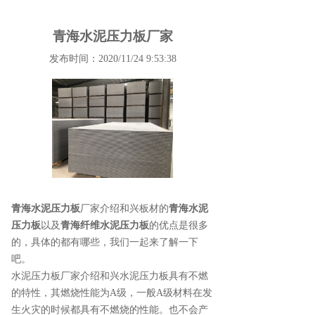
青海水泥压力板厂家
发布时间：2020/11/24 9:53:38
青海水泥压力板
厂家介绍和兴板材的
青海水泥
压力板
以及
青海纤维水泥压力板
的优点是很多
的，具体的都有哪些，我们一起来了解一下
吧。
水泥压力板厂家介绍和兴水泥压力板具有不燃
的特性，其燃烧性能为A级，一般A级材料在发
生火灾的时候都具有不燃烧的性能。也不会产